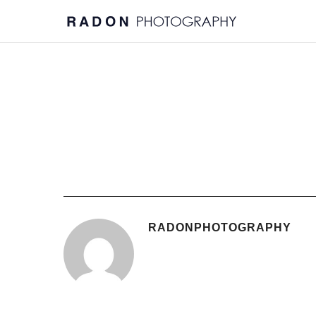
RADONPHOTOGRAPHY