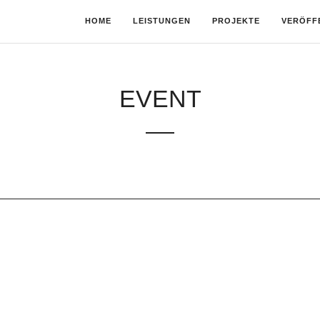
HOME
LEISTUNGEN
PROJEKTE
VERÖFF
EVENT