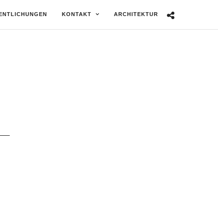
ENTLICHUNGEN
KONTAKT
ARCHITEKTUR