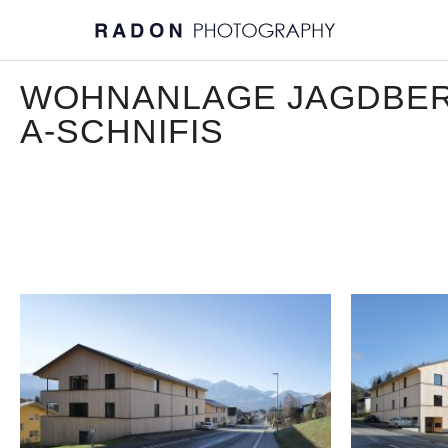
WOHNANLAGE JAGDBE
A-SCHNIFIS