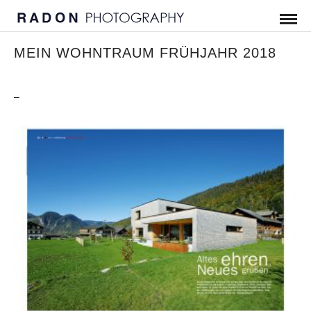
MEIN WOHNTRAUM FRÜHJAHR 2018
–